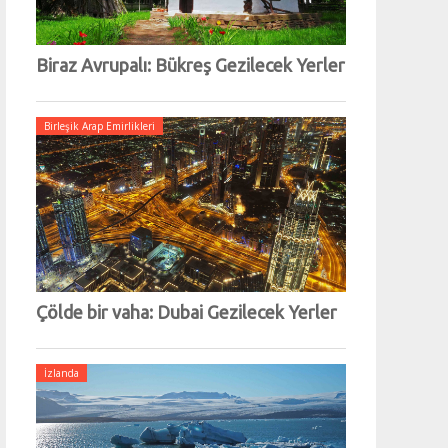
Biraz Avrupalı: Bükreş Gezilecek Yerler
Birleşik Arap Emirlikleri
Çölde bir vaha: Dubai Gezilecek Yerler
İzlanda