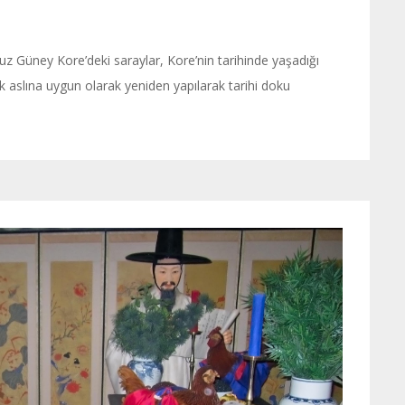
Güney Kore’deki saraylar, Kore’nin tarihinde yaşadığı
ak aslına uygun olarak yeniden yapılarak tarihi doku