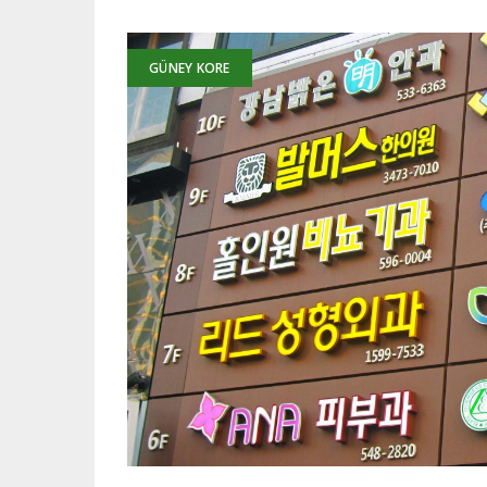
GÜNEY KORE