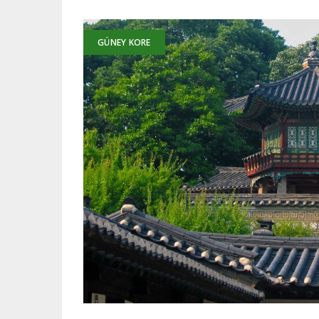
GÜNEY KORE