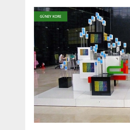
GÜNEY KORE