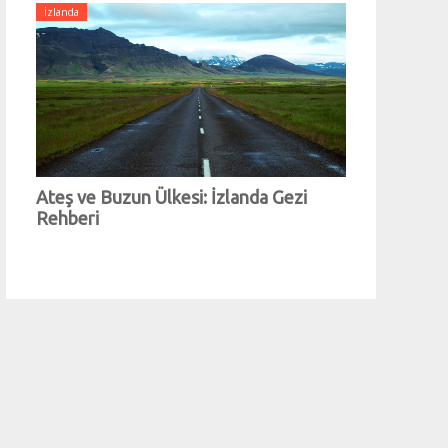
İzlanda
Ateş ve Buzun Ülkesi: İzlanda Gezi
Rehberi