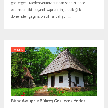
göstergesi. Medeniyetimiz bundan seneler önce
piramitler gibi ihtişamlı yapıların inşa edildiği bir
dönemden geçmiş olabilir ancak şu [ … ]
Romanya
Biraz Avrupalı: Bükreş Gezilecek Yerler